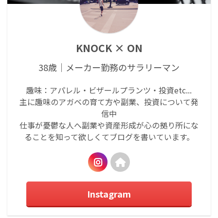
KNOCK × ON
38歳｜メーカー勤務のサラリーマン
趣味：アパレル・ビザールプランツ・投資etc...
主に趣味のアガベの育て方や副業、投資について発
信中
仕事が憂鬱な人へ副業や資産形成が心の拠り所にな
ることを知って欲しくてブログを書いています。
Instagram