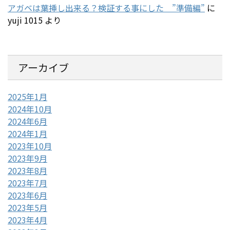
アガベは葉挿し出来る？検証する事にした ”準備編”
に
yuji 1015
より
アーカイブ
2025年1月
2024年10月
2024年6月
2024年1月
2023年10月
2023年9月
2023年8月
2023年7月
2023年6月
2023年5月
2023年4月