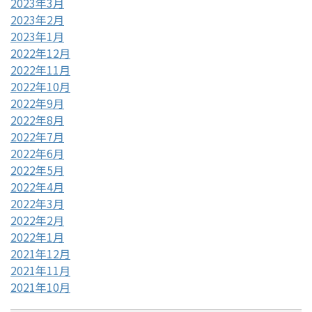
2023年3月
2023年2月
2023年1月
2022年12月
2022年11月
2022年10月
2022年9月
2022年8月
2022年7月
2022年6月
2022年5月
2022年4月
2022年3月
2022年2月
2022年1月
2021年12月
2021年11月
2021年10月