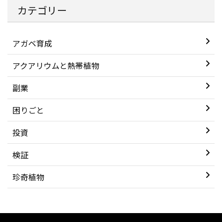
カテゴリー
アガベ育成
アクアリウムと熱帯植物
副業
困りごと
投資
検証
珍奇植物