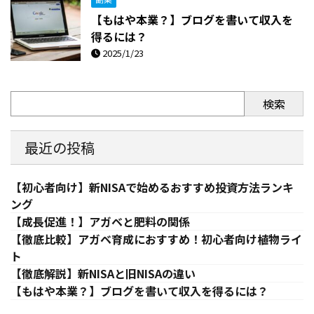
【もはや本業？】ブログを書いて収入を
得るには？
2025/1/23
検索
最近の投稿
【初心者向け】新NISAで始めるおすすめ投資方法ランキ
ング
【成長促進！】アガベと肥料の関係
【徹底比較】アガベ育成におすすめ！初心者向け植物ライ
ト
【徹底解説】新NISAと旧NISAの違い
【もはや本業？】ブログを書いて収入を得るには？