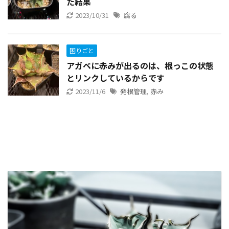
た結果
2023/10/31
腐る
困りごと
アガベに赤みが出るのは、根っこの状態
とリンクしているからです
2023/11/6
発根管理
,
赤み