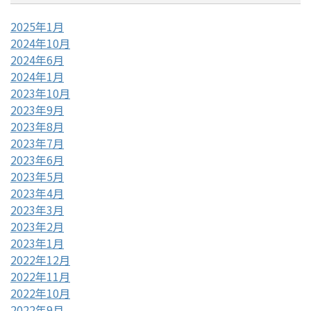
2025年1月
2024年10月
2024年6月
2024年1月
2023年10月
2023年9月
2023年8月
2023年7月
2023年6月
2023年5月
2023年4月
2023年3月
2023年2月
2023年1月
2022年12月
2022年11月
2022年10月
2022年9月