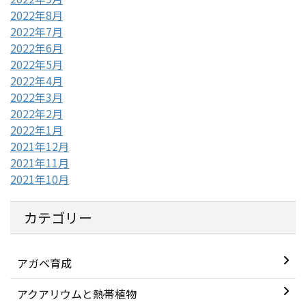
2022年8月
2022年7月
2022年6月
2022年5月
2022年4月
2022年3月
2022年2月
2022年1月
2021年12月
2021年11月
2021年10月
カテゴリー
アガベ育成
アクアリウムと熱帯植物