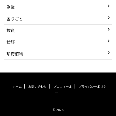
副業
困りごと
投資
検証
珍奇植物
ホーム
お問い合わせ
プロフィール
プライバシーポリシ
ー
© 2026