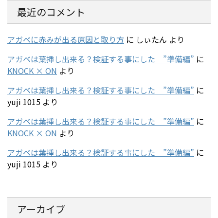
最近のコメント
アガベに赤みが出る原因と取り方
に
しぃたん
より
アガベは葉挿し出来る？検証する事にした ”準備編”
に
KNOCK × ON
より
アガベは葉挿し出来る？検証する事にした ”準備編”
に
yuji 1015
より
アガベは葉挿し出来る？検証する事にした ”準備編”
に
KNOCK × ON
より
アガベは葉挿し出来る？検証する事にした ”準備編”
に
yuji 1015
より
アーカイブ