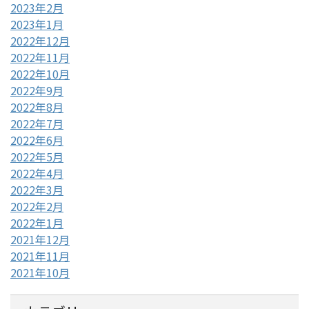
2023年2月
2023年1月
2022年12月
2022年11月
2022年10月
2022年9月
2022年8月
2022年7月
2022年6月
2022年5月
2022年4月
2022年3月
2022年2月
2022年1月
2021年12月
2021年11月
2021年10月