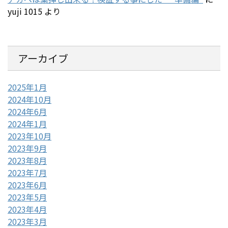
yuji 1015
より
アーカイブ
2025年1月
2024年10月
2024年6月
2024年1月
2023年10月
2023年9月
2023年8月
2023年7月
2023年6月
2023年5月
2023年4月
2023年3月