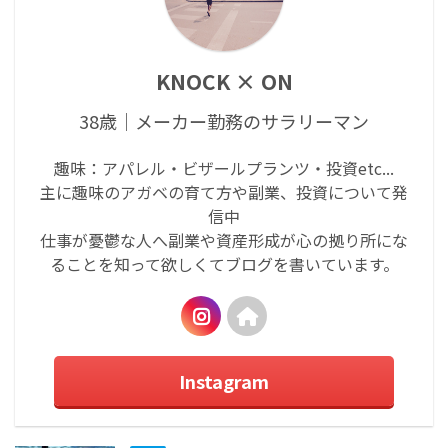
KNOCK × ON
38歳｜メーカー勤務のサラリーマン
趣味：アパレル・ビザールプランツ・投資etc...
主に趣味のアガベの育て方や副業、投資について発
信中
仕事が憂鬱な人へ副業や資産形成が心の拠り所にな
ることを知って欲しくてブログを書いています。
Instagram