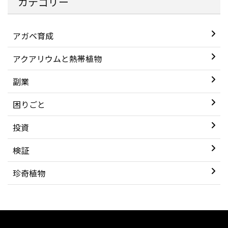
カテゴリー
アガベ育成
アクアリウムと熱帯植物
副業
困りごと
投資
検証
珍奇植物