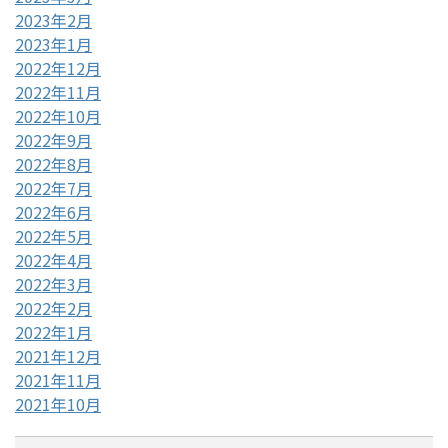
2023年2月
2023年1月
2022年12月
2022年11月
2022年10月
2022年9月
2022年8月
2022年7月
2022年6月
2022年5月
2022年4月
2022年3月
2022年2月
2022年1月
2021年12月
2021年11月
2021年10月