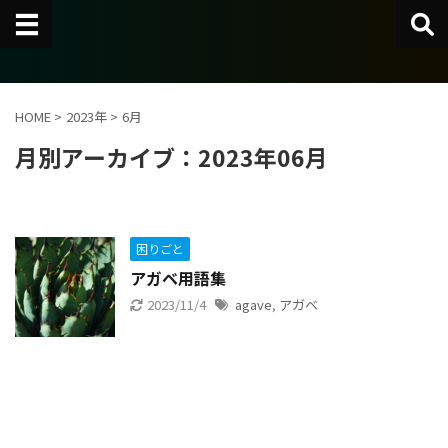
HOME
>
2023年
>
6月
月別アーカイブ：2023年06月
困りごと
アガベ用語集
2023/11/4
agave
,
アガベ