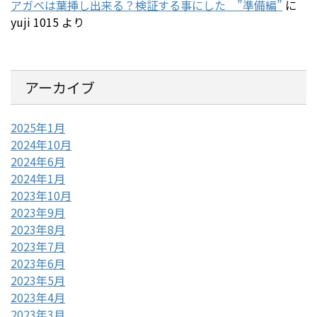
アガベは葉挿し出来る？検証する事にした ”準備編”
に
yuji 1015
より
アーカイブ
2025年1月
2024年10月
2024年6月
2024年1月
2023年10月
2023年9月
2023年8月
2023年7月
2023年6月
2023年5月
2023年4月
2023年3月