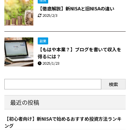
【徹底解説】新NISAと旧NISAの違い
2025/2/3
副業
【もはや本業？】ブログを書いて収入を
得るには？
2025/1/23
検索
最近の投稿
【初心者向け】新NISAで始めるおすすめ投資方法ランキ
ング