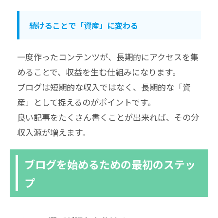
続けることで「資産」に変わる
一度作ったコンテンツが、長期的にアクセスを集
めることで、収益を生む仕組みになります。
ブログは短期的な収入ではなく、長期的な「資
産」として捉えるのがポイントです。
良い記事をたくさん書くことが出来れば、その分
収入源が増えます。
ブログを始めるための最初のステッ
プ