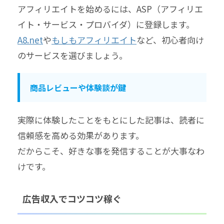
アフィリエイトを始めるには、ASP（アフィリエ
イト・サービス・プロバイダ）に登録します。
A8.net
や
もしもアフィリエイト
など、初心者向け
のサービスを選びましょう。
商品レビューや体験談が鍵
実際に体験したことをもとにした記事は、読者に
信頼感を高める効果があります。
だからこそ、好きな事を発信することが大事なわ
けです。
広告収入でコツコツ稼ぐ