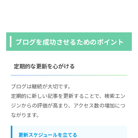
ブログを成功させるためのポイント
定期的な更新を心がける
ブログは継続が大切です。
定期的に新しい記事を更新することで、検索エン
ジンからの評価が高まり、アクセス数の増加につ
ながります。
更新スケジュールを立てる