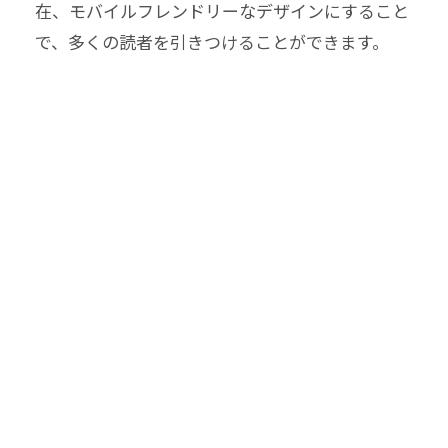
在、モバイルフレンドリーなデザインにすること
で、多くの読者を引きつけることができます。