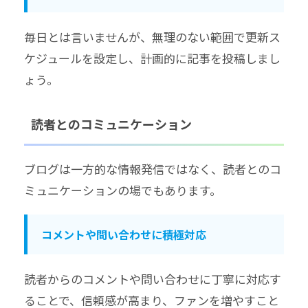
毎日とは言いませんが、無理のない範囲で更新ス
ケジュールを設定し、計画的に記事を投稿しまし
ょう。
読者とのコミュニケーション
ブログは一方的な情報発信ではなく、読者とのコ
ミュニケーションの場でもあります。
コメントや問い合わせに積極対応
読者からのコメントや問い合わせに丁寧に対応す
ることで、信頼感が高まり、ファンを増やすこと