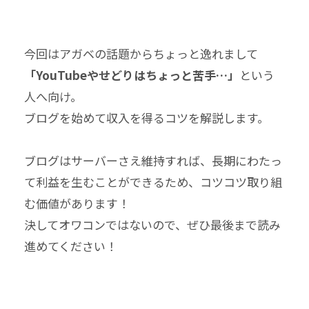
今回はアガベの話題からちょっと逸れまして
「YouTubeやせどりはちょっと苦手…」
という
人へ向け。
ブログを始めて収入を得るコツを解説します。
ブログはサーバーさえ維持すれば、長期にわたっ
て利益を生むことができるため、コツコツ取り組
む価値があります！
決してオワコンではないので、ぜひ最後まで読み
進めてください！