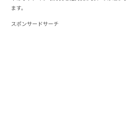
ます。
スポンサードサーチ