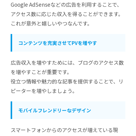
Google AdSenseなどの広告を利用することで、
アクセス数に応じた収入を得ることができます。
これが意外と嬉しいやつなんです。
コンテンツを充実させてPVを増やす
広告収入を増やすためには、ブログのアクセス数
を増やすことが重要です。
役立つ情報や魅力的な記事を提供することで、リ
ピーターを増やしましょう。
モバイルフレンドリーなデザイン
スマートフォンからのアクセスが増えている現