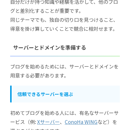
自分だけが持つ知識や経験を活かして、他のブロ
グと差別化することが重要です。
同じテーマでも、独自の切り口を見つけること、
得意を掛け算していくことで競合に相対せます。
サーバーとドメインを準備する
ブログを始めるためには、サーバーとドメインを
用意する必要があります。
信頼できるサーバーを選ぶ
初めてブログを始める人には、有名なサーバーサ
ービス（例:
Xサーバー
、
ConoHa WING
など）を