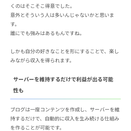
くのはそこそこ得意でした。
意外とそういう人は多いんじゃないかと思いま
す。
誰にでも強みはあるもんですね。
しかも自分の好きなことを形にすることで、楽し
みながら収入を得られます。
サーバーを維持するだけで利益が出る可能
性も
ブログは一度コンテンツを作成し、サーバーを維
持するだけで、自動的に収入を生み続ける仕組み
を作ることが可能です。