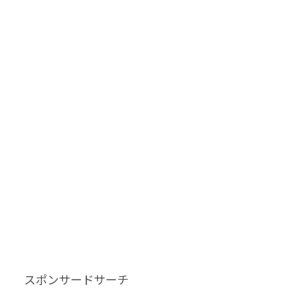
スポンサードサーチ