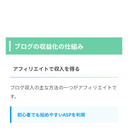
ブログの収益化の仕組み
アフィリエイトで収入を得る
ブログ収入の主な方法の一つがアフィリエイトで
す。
初心者でも始めやすいASPを利用