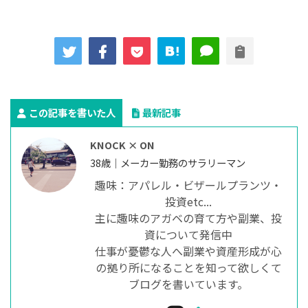
この記事を書いた人
最新記事
KNOCK × ON
38歳｜メーカー勤務のサラリーマン
趣味：アパレル・ビザールプランツ・
投資etc...
主に趣味のアガベの育て方や副業、投
資について発信中
仕事が憂鬱な人へ副業や資産形成が心
の拠り所になることを知って欲しくて
ブログを書いています。