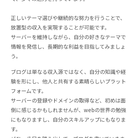
正しいテーマ選びや継続的な努力を行うことで、
放置型の収入を実現することが可能です。
サーバーを維持しながら、自分の好きなテーマで
情報を発信し、長期的な利益を目指してみましょ
う。
ブログは単なる収入源ではなく、自分の知識や経
験を形にし、他人と共有する素晴らしいプラット
フォームです。
サーバーの登録やドメインの取得など、初めは面
倒に感じるかもしれませんが、webの世界の勉強
にもなりますし、自分のスキルアップにもなりま
す。