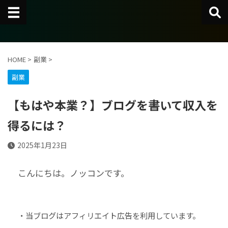
HOME
>
副業
>
副業
【もはや本業？】ブログを書いて収入を
得るには？
2025年1月23日
こんにちは。ノッコンです。
・当ブログはアフィリエイト広告を利用しています。