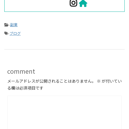
-
副業
-
ブログ
comment
メールアドレスが公開されることはありません。
※
が付いてい
る欄は必須項目です