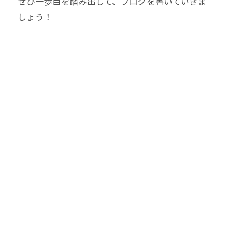
ぜひ一歩目を踏み出して、ブログを書いていきま
しょう！