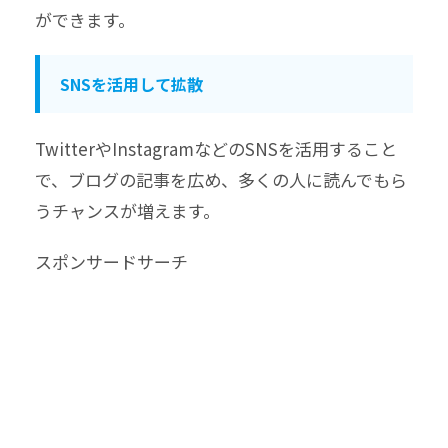
ができます。
SNSを活用して拡散
TwitterやInstagramなどのSNSを活用すること
で、ブログの記事を広め、多くの人に読んでもら
うチャンスが増えます。
スポンサードサーチ