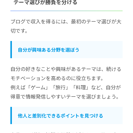
テーマ選びが勝負を分ける
ブログで収入を得るには、最初のテーマ選びが大
切です。
自分が興味ある分野を選ぼう
自分の好きなことや興味があるテーマは、続ける
モチベーションを高めるのに役立ちます。
例えば「ゲーム」「旅行」「料理」など、自分が
得意で情報発信しやすいテーマを選びましょう。
他人と差別化できるポイントを見つける