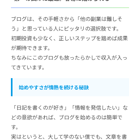
ブログは、その手軽さから「他の副業は難しそ
う」と思っている人にピッタリの選択肢です。
初期投資も少なく、正しいステップを踏めば成果
が期待できます。
ちなみにこのブログも放ったらかしで収入が入っ
てきています。
始めやすさが情熱を続ける秘訣
「日記を書くのが好き」「情報を発信したい」な
どの意欲があれば、ブログを始めるのは簡単で
す。
実はというと、大して学のない僕でも、文章を書