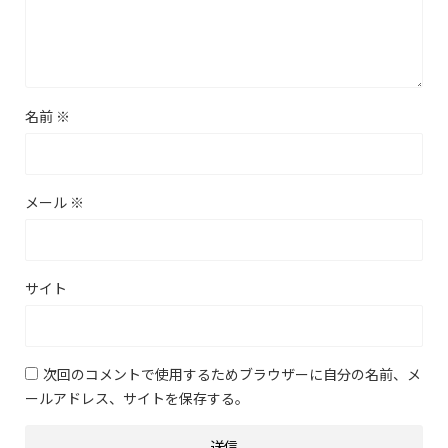
名前
※
メール
※
サイト
次回のコメントで使用するためブラウザーに自分の名前、メ
ールアドレス、サイトを保存する。