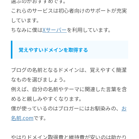
選ぶのがおすすめです。
これらのサービスは初心者向けのサポートが充実
しています。
ちなみに僕は
Xサーバー
を利用しています。
覚えやすいドメインを取得する
ブログの名前となるドメインは、覚えやすく簡潔
なものを選びましょう。
例えば、自分の名前やテーマに関連した言葉を含
めると親しみやすくなります。
僕が使っているのはブロガーにはお馴染みの、
お
名前.com
です。
やはりドメイン取得費と維持費が安いのは助かり