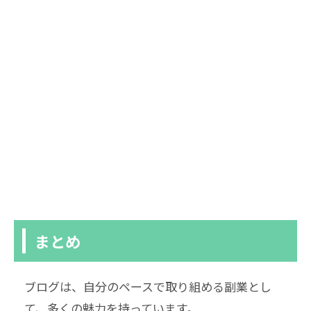
まとめ
ブログは、自分のペースで取り組める副業とし
て、多くの魅力を持っています。