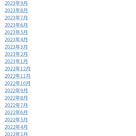
2023年9月
2023年8月
2023年7月
2023年6月
2023年5月
2023年4月
2023年3月
2023年2月
2023年1月
2022年12月
2022年11月
2022年10月
2022年9月
2022年8月
2022年7月
2022年6月
2022年5月
2022年4月
2022年3月