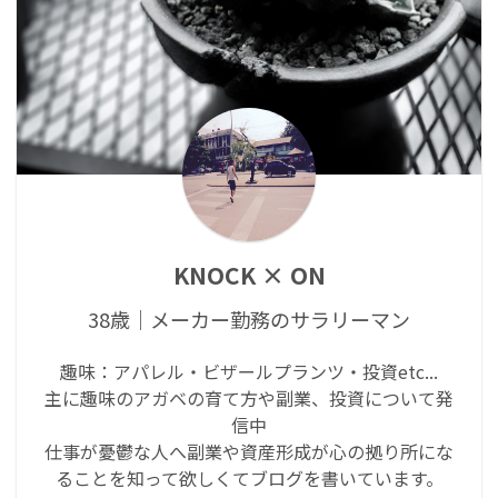
KNOCK × ON
38歳｜メーカー勤務のサラリーマン
趣味：アパレル・ビザールプランツ・投資etc...
主に趣味のアガベの育て方や副業、投資について発
信中
仕事が憂鬱な人へ副業や資産形成が心の拠り所にな
ることを知って欲しくてブログを書いています。