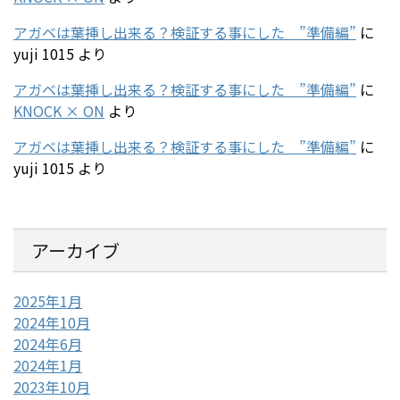
アガベは葉挿し出来る？検証する事にした ”準備編”
に
yuji 1015
より
アガベは葉挿し出来る？検証する事にした ”準備編”
に
KNOCK × ON
より
アガベは葉挿し出来る？検証する事にした ”準備編”
に
yuji 1015
より
アーカイブ
2025年1月
2024年10月
2024年6月
2024年1月
2023年10月