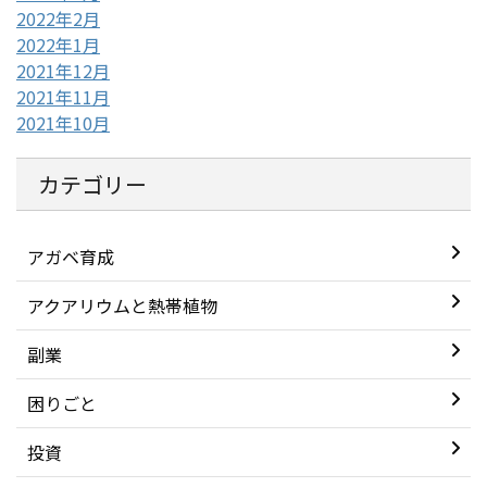
2022年2月
2022年1月
2021年12月
2021年11月
2021年10月
カテゴリー
アガベ育成
アクアリウムと熱帯植物
副業
困りごと
投資