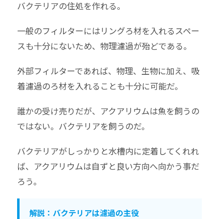
バクテリアの住処を作れる。
一般のフィルターにはリングろ材を入れるスペー
スも十分にないため、物理濾過が殆どである。
外部フィルターであれば、物理、生物に加え、吸
着濾過のろ材を入れることも十分に可能だ。
誰かの受け売りだが、アクアリウムは魚を飼うの
ではない。バクテリアを飼うのだ。
バクテリアがしっかりと水槽内に定着してくれれ
ば、アクアリウムは自ずと良い方向へ向かう事だ
ろう。
解説：バクテリアは濾過の主役