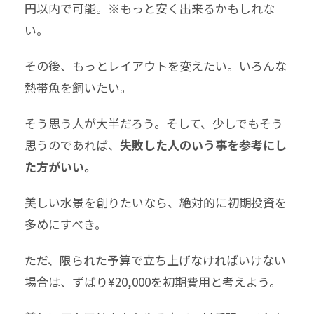
円以内で可能。※もっと安く出来るかもしれな
い。
その後、もっとレイアウトを変えたい。いろんな
熱帯魚を飼いたい。
そう思う人が大半だろう。そして、少しでもそう
思うのであれば、
失敗した人のいう事を参考にし
た方がいい。
美しい水景を創りたいなら、絶対的に初期投資を
多めにすべき。
ただ、限られた予算で立ち上げなければいけない
場合は、ずばり¥20,000を初期費用と考えよう。