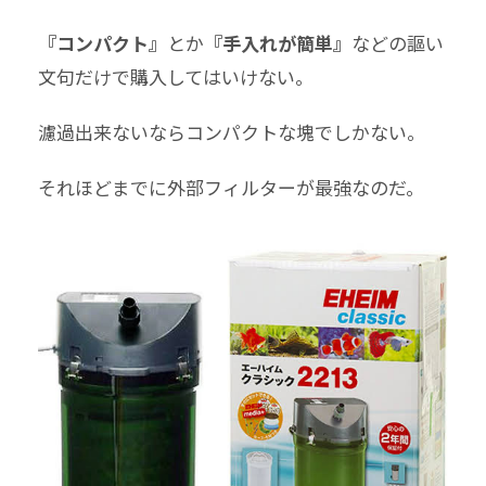
『コンパクト』
とか
『手入れが簡単』
などの謳い
文句だけで購入してはいけない。
濾過出来ないならコンパクトな塊でしかない。
それほどまでに外部フィルターが最強なのだ。