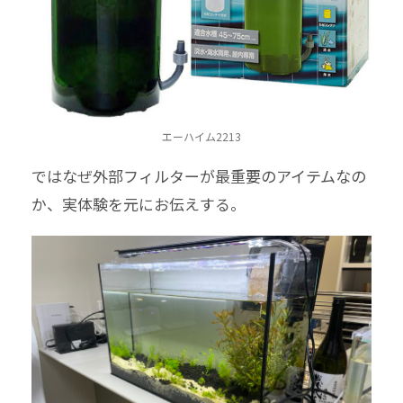
エーハイム2213
ではなぜ外部フィルターが最重要のアイテムなの
か、実体験を元にお伝えする。