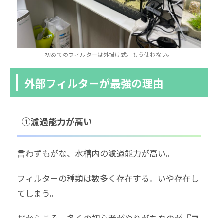
初めてのフィルターは外掛け式。もう使わない。
外部フィルターが最強の理由
①濾過能力が高い
言わずもがな、水槽内の濾過能力が高い。
フィルターの種類は数多く存在する。いや存在し
てしまう。
だからこそ、多くの初心者がやりがちなのが
『フ