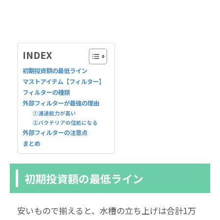
INDEX
初期投資額の最低ライン
マストアイテム【フィルター】
フィルターの種類
外部フィルターが最強の理由
①濾過能力が高い
②バクテリアの住処になる
外部フィルターの注意点
まとめ
初期投資額の最低ライン
安いもので揃えると、水槽の立ち上げは合計1万