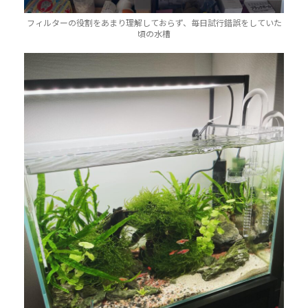
フィルターの役割をあまり理解しておらず、毎日試行錯誤をしていた
頃の水槽