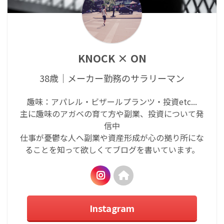
KNOCK × ON
38歳｜メーカー勤務のサラリーマン
趣味：アパレル・ビザールプランツ・投資etc...
主に趣味のアガベの育て方や副業、投資について発
信中
仕事が憂鬱な人へ副業や資産形成が心の拠り所にな
ることを知って欲しくてブログを書いています。
Instagram