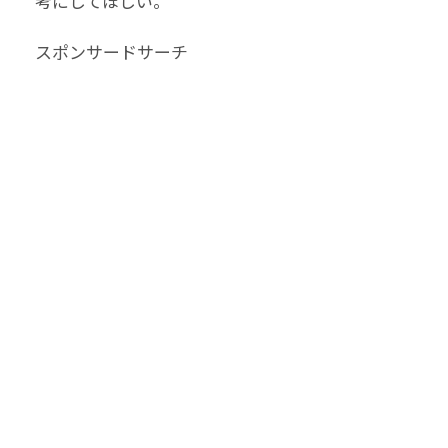
考にしてほしい。
スポンサードサーチ