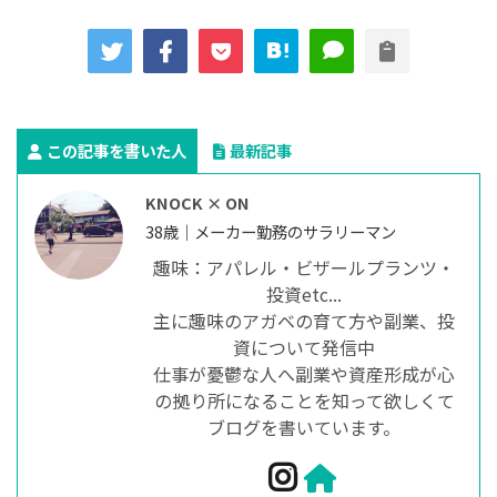
この記事を書いた人
最新記事
KNOCK × ON
38歳｜メーカー勤務のサラリーマン
趣味：アパレル・ビザールプランツ・
投資etc...
主に趣味のアガベの育て方や副業、投
資について発信中
仕事が憂鬱な人へ副業や資産形成が心
の拠り所になることを知って欲しくて
ブログを書いています。