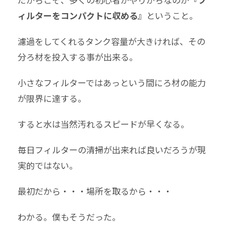
ィルターをコンパクトに収める』
ということ。
濾過をしてくれるタンク容量が大きければ、その
分ろ材を投入する事が出来る。
小さなフィルターではあっという間にろ材の能力
が限界に達する。
すると水は当然汚れるスピードが早くなる。
毎日フィルターの清掃が出来れば良いだろうが現
実的ではない。
最初だから・・・場所を取るから・・・
わかる。僕もそうだった。