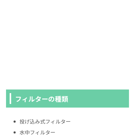
フィルターの種類
投げ込み式フィルター
水中フィルター