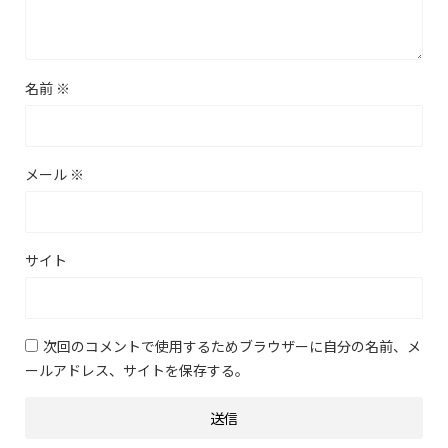
名前
※
メール
※
サイト
次回のコメントで使用するためブラウザーに自分の名前、メ
ールアドレス、サイトを保存する。