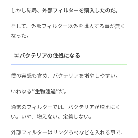
しかし結局、
外部フィルターを購入したのだ。
そして、外部フィルター以外を購入する事が無く
なった。
②バクテリアの住処になる
僕の実感も含め、バクテリアを増やしやすい。
いわゆる
”生物濾過”
だ。
通常のフィルターでは、バクテリアが増えにく
い。いや、増えない。定着しない。
外部フィルターはリングろ材などを入れる事で、