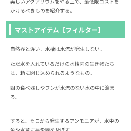
美しいアクアリウムをやる上で、最低限コストを
かけるべきものを紹介する。
マストアイテム【フィルター】
自然界と違い、水槽は水流が発生しない。
ただ水を入れているだけの水槽内の生き物たち
は、箱に閉じ込められるようなもの。
餌の食べ残しやフンが水流のない水の中に溜ま
る。
すると、そこから発生するアンモニアが、水中の
魚や水草に悪影響を及ぼす。