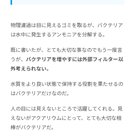
物理濾過は目に見えるゴミを取るが、バクテリア
は水中に発生するアンモニアを分解する。
既に書いたが、とても大切な事なのでもう一度言
うが、
バクテリアを増やすには外部フィルター以
外考えられない。
水質をより良い状態で保持する役割を果たせるの
はバクテリアだけなのだ。
人の目には見えないところで活躍してくれる。見
えないがアクアリウムにとって、とても大切な相
棒がバクテリアだ。