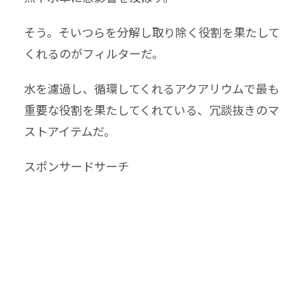
そう。そいつらを分解し取り除く役割を果たして
くれるのがフィルターだ。
水を濾過し、循環してくれるアクアリウムで最も
重要な役割を果たしてくれている、冗談抜きのマ
ストアイテムだ。
スポンサードサーチ