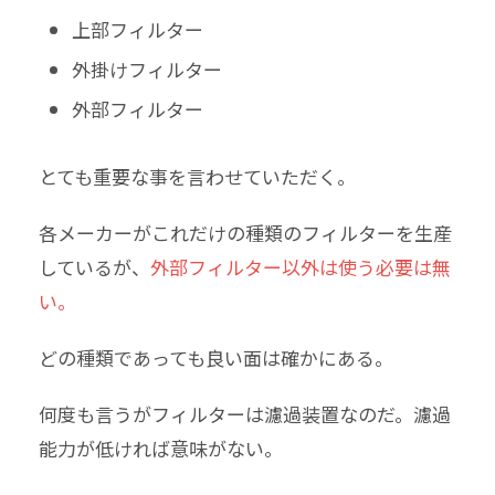
上部フィルター
外掛けフィルター
外部フィルター
とても重要な事を言わせていただく。
各メーカーがこれだけの種類のフィルターを生産
しているが、
外部フィルター以外は使う必要は無
い。
どの種類であっても良い面は確かにある。
何度も言うがフィルターは濾過装置なのだ。濾過
能力が低ければ意味がない。