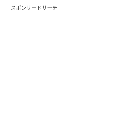
スポンサードサーチ