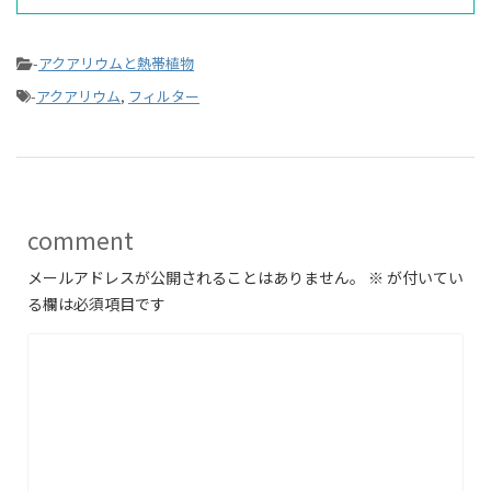
-
アクアリウムと熱帯植物
-
アクアリウム
,
フィルター
comment
メールアドレスが公開されることはありません。
※
が付いてい
る欄は必須項目です