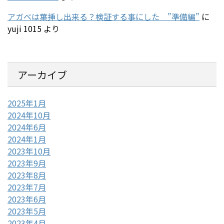
アガベは葉挿し出来る？検証する事にした ”準備編”
に
yuji 1015
より
アーカイブ
2025年1月
2024年10月
2024年6月
2024年1月
2023年10月
2023年9月
2023年8月
2023年7月
2023年6月
2023年5月
2023年4月