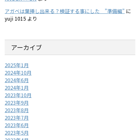
アガベは葉挿し出来る？検証する事にした ”準備編”
に
yuji 1015
より
アーカイブ
2025年1月
2024年10月
2024年6月
2024年1月
2023年10月
2023年9月
2023年8月
2023年7月
2023年6月
2023年5月