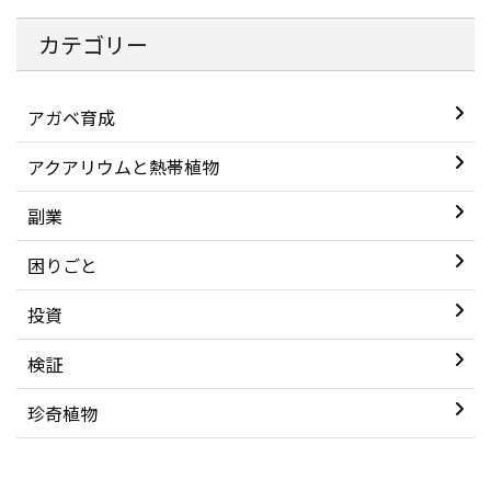
カテゴリー
アガベ育成
アクアリウムと熱帯植物
副業
困りごと
投資
検証
珍奇植物