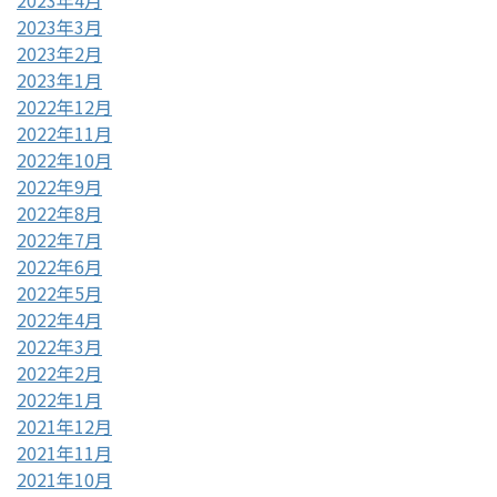
2023年4月
2023年3月
2023年2月
2023年1月
2022年12月
2022年11月
2022年10月
2022年9月
2022年8月
2022年7月
2022年6月
2022年5月
2022年4月
2022年3月
2022年2月
2022年1月
2021年12月
2021年11月
2021年10月