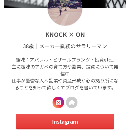
KNOCK × ON
38歳｜メーカー勤務のサラリーマン
趣味：アパレル・ビザールプランツ・投資etc...
主に趣味のアガベの育て方や副業、投資について発
信中
仕事が憂鬱な人へ副業や資産形成が心の拠り所にな
ることを知って欲しくてブログを書いています。
Instagram